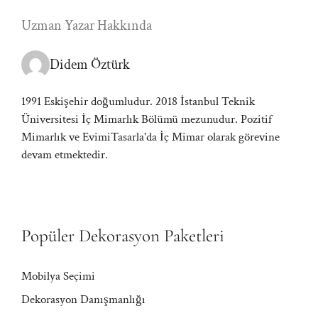
Uzman Yazar Hakkında
Didem Öztürk
1991 Eskişehir doğumludur. 2018 İstanbul Teknik
Üniversitesi İç Mimarlık Bölümü mezunudur. Pozitif
Mimarlık ve EvimiTasarla'da İç Mimar olarak görevine
devam etmektedir.
Popüler Dekorasyon Paketleri
Mobilya Seçimi
Dekorasyon Danışmanlığı