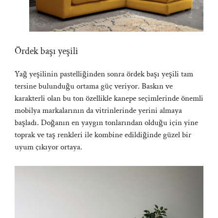
Ördek başı yeşili
Yağ yeşilinin pastelliğinden sonra ördek başı yeşili tam
tersine bulunduğu ortama güç veriyor. Baskın ve
karakterli olan bu ton özellikle kanepe seçimlerinde önemli
mobilya markalarının da vitrinlerinde yerini almaya
başladı. Doğanın en yaygın tonlarından olduğu için yine
toprak ve taş renkleri ile kombine edildiğinde güzel bir
uyum çıkıyor ortaya.