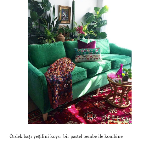
Ördek başı yeşilini koyu bir pastel pembe ile kombine