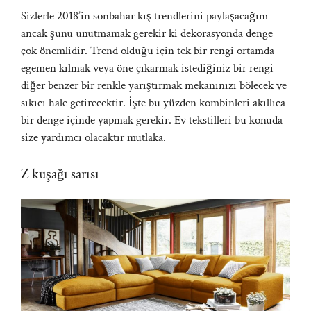
Sizlerle 2018’in sonbahar kış trendlerini paylaşacağım
ancak şunu unutmamak gerekir ki dekorasyonda denge
çok önemlidir. Trend olduğu için tek bir rengi ortamda
egemen kılmak veya öne çıkarmak istediğiniz bir rengi
diğer benzer bir renkle yarıştırmak mekanınızı bölecek ve
sıkıcı hale getirecektir. İşte bu yüzden kombinleri akıllıca
bir denge içinde yapmak gerekir. Ev tekstilleri bu konuda
size yardımcı olacaktır mutlaka.
Z kuşağı sarısı