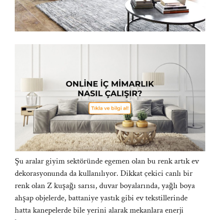
Şu aralar giyim sektöründe egemen olan bu renk artık
ev
dekorasyonunda
da kullanılıyor. Dikkat çekici canlı bir
renk olan Z kuşağı sarısı, duvar boyalarında, yağlı boya
ahşap objelerde, battaniye yastık gibi ev tekstillerinde
hatta kanepelerde bile yerini alarak mekanlara enerji