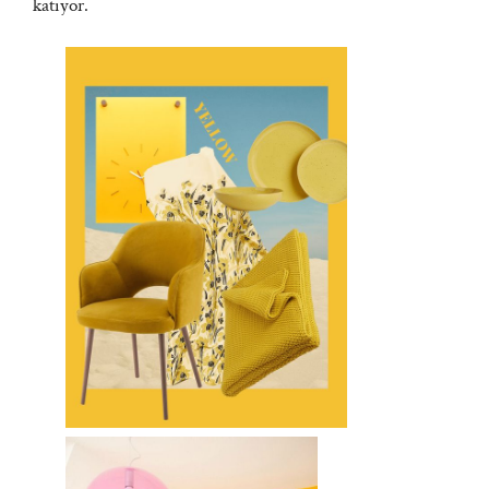
katıyor.