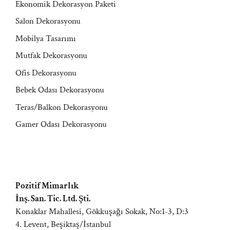
Ekonomik Dekorasyon Paketi
Salon Dekorasyonu
Mobilya Tasarımı
Mutfak Dekorasyonu
Ofis Dekorasyonu
Bebek Odası Dekorasyonu
Teras/Balkon Dekorasyonu
Gamer Odası Dekorasyonu
Pozitif Mimarlık
İnş. San. Tic. Ltd. Şti.
Konaklar Mahallesi, Gökkuşağı Sokak, No:1-3, D:3
4. Levent, Beşiktaş/İstanbul