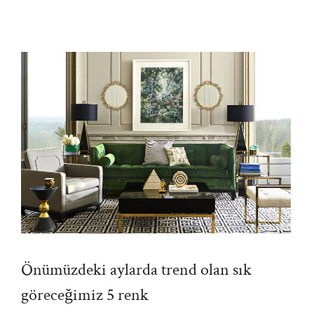
Önümüzdeki aylarda trend olan sık
göreceğimiz 5 renk