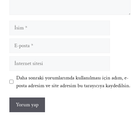
İsim
E-
posta
İnternet
sitesi
Daha sonraki yorumlarımda kullanılması için adım, e-
posta adresim ve site adresim bu tarayıcıya kaydedilsin.